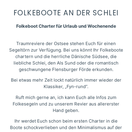
FOLKEBOOTE AN DER SCHLEI
Folkeboot Charter für Urlaub und Wochenende
Traumreviere der Ostsee stehen Euch für einen
Segeltörn zur Verfügung. Bei uns könnt Ihr Folkeboote
chartern und die herrliche Dänische Südsee, die
liebliche Schlei, den Als Sund oder die romantisch
geschwungene Flensburger Förde erkunden.
Bei etwas mehr Zeit lockt natürlich immer wieder der
Klassiker, „Fyn-rund“.
Ruft mich gerne an, ich kann Euch alle Infos zum
Folkesegeln und zu unserem Revier aus allererster
Hand geben.
Ihr werdet Euch schon beim ersten Charter in die
Boote schockverlieben und den Minimalismus auf der