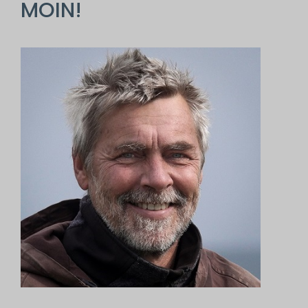
MOIN!