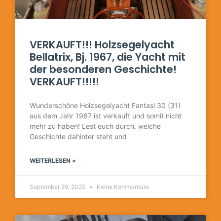
VERKAUFT!!! Holzsegelyacht
Bellatrix, Bj. 1967, die Yacht mit
der besonderen Geschichte!
VERKAUFT!!!!!
Wunderschöne Holzsegelyacht Fantasi 30 (31)
aus dem Jahr 1967 ist verkauft und somit nicht
mehr zu haben! Lest euch durch, welche
Geschichte dahinter steht und
WEITERLESEN »
September 29, 2025
Keine Kommentare