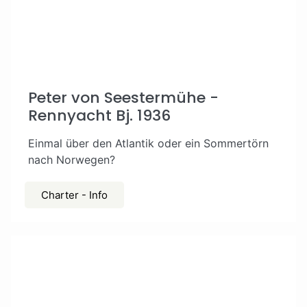
Peter von Seestermühe -
Rennyacht Bj. 1936
Einmal über den Atlantik oder ein Sommertörn
nach Norwegen?
Charter - Info