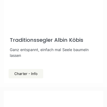
Traditionssegler Albin Köbis
Ganz entspannt, einfach mal Seele baumeln
lassen
Charter - Info