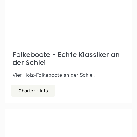
Folkeboote - Echte Klassiker an
der Schlei
Vier Holz-Folkeboote an der Schlei.
Charter - Info