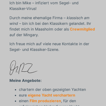
Ich bin Mike – infiziert vom Segel- und
Klassiker-Virus!
Durch meine ehemalige Firma –
klassisch am
wind –
bin ich bei den Klassikern gelandet. Ihr
findet mich in Maasholm oder als
Crewmitglied
auf der Mingary.
Ich freue mich auf viele neue Kontakte in der
Segel- und Klassiker-Szene.
Meine Angebote:
chartern der oben gezeigten Yachten
eure
eigene Yacht verchartern
einen
Film produzieren
, für den