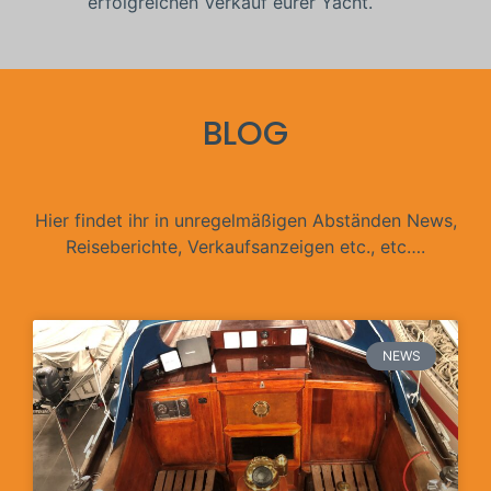
erfolgreichen Verkauf eurer Yacht.
BLOG
Hier findet ihr in unregelmäßigen Abständen News,
Reiseberichte, Verkaufsanzeigen etc., etc….
NEWS