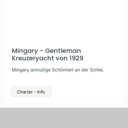
Mingary - Gentleman
Kreuzeryacht von 1929
Mingary anmutige Schönheit an der Schlei.
Charter - Info