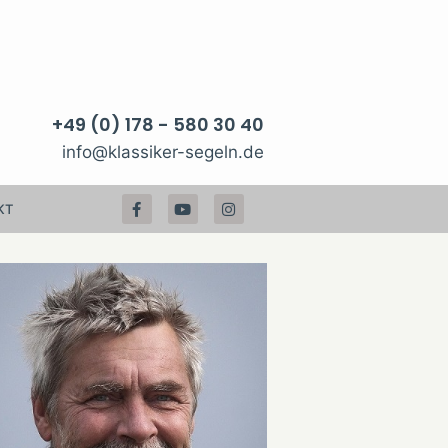
+49 (0) 178 - 580 30 40
info@klassiker-segeln.de
KT