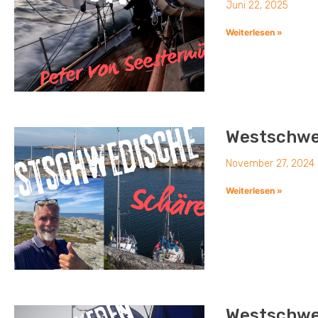
Juni 22, 2025
Weiterlesen »
Westschwe
November 27, 2024
Weiterlesen »
Westschwed