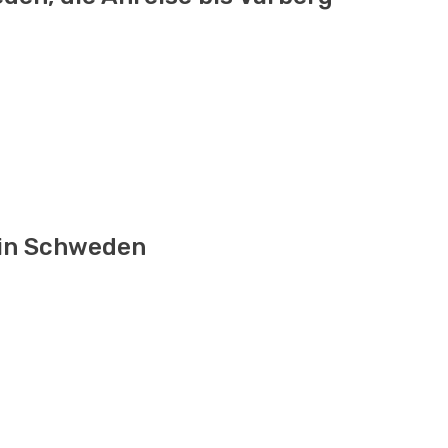
 in Schweden