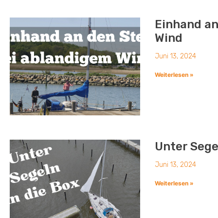
Einhand an
Wind
Juni 13, 2024
Weiterlesen »
Unter Sege
Juni 13, 2024
Weiterlesen »