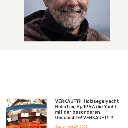
VERKAUFT!!! Holzsegelyacht
Bellatrix, Bj. 1967, die Yacht
mit der besonderen
Geschichte! VERKAUFT!!!!!
September 29, 2025