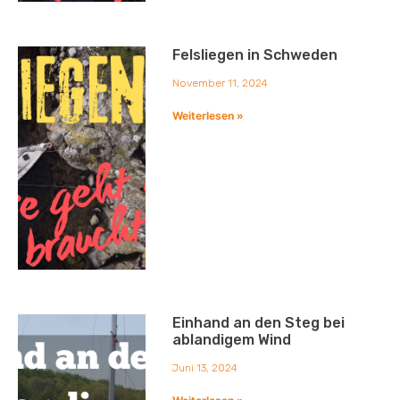
Felsliegen in Schweden
November 11, 2024
Weiterlesen »
Einhand an den Steg bei
ablandigem Wind
Juni 13, 2024