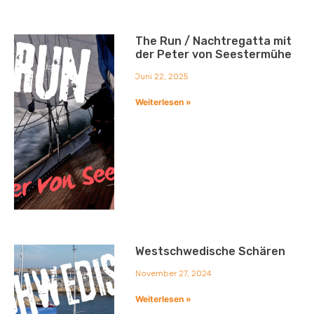
The Run / Nachtregatta mit
der Peter von Seestermühe
Juni 22, 2025
Weiterlesen »
Westschwedische Schären
November 27, 2024
Weiterlesen »