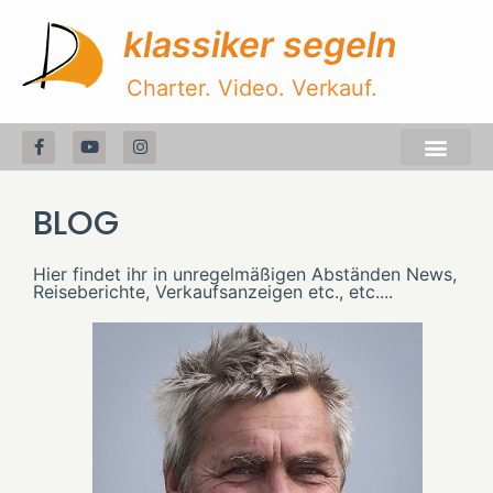
klassiker segeln
Charter. Video. Verkauf.
BLOG
Hier findet ihr in unregelmäßigen Abständen News,
Reiseberichte, Verkaufsanzeigen etc., etc....