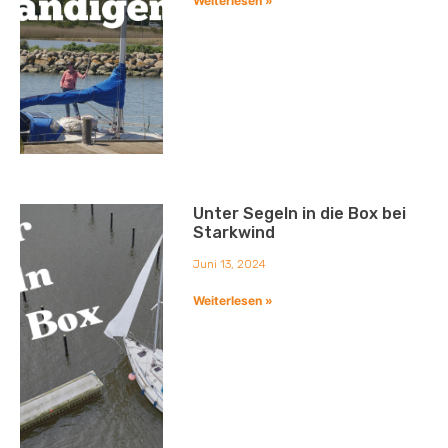
Weiterlesen »
Unter Segeln in die Box bei
Starkwind
Juni 13, 2024
Weiterlesen »