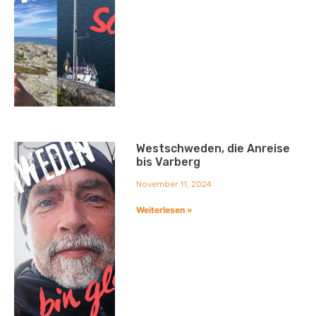
Westschweden, die Anreise
bis Varberg
November 11, 2024
Weiterlesen »